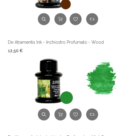
De Atramentis Ink - Inchiostro Profumato - Wood
12,50 €