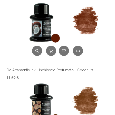
De Atramentis Ink - Inchiostro Profumato - Coconuts
12,50 €