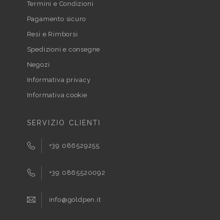
Termini e Condizioni
Pagamento sicuro
Resi e Rimborsi
Spedizioni e consegne
Negozi
Informativa privacy
Informativa cookie
SERVIZIO CLIENTI
+39 086529255
+39 0865520092
info@goldpen.it