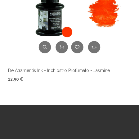
De Atramentis Ink - Inchiostro Profumato - Jasmine
12,50 €