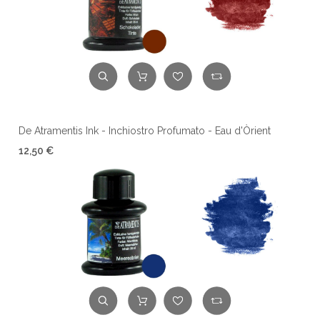
De Atramentis Ink - Inchiostro Profumato - Eau d'Òrient
12,50 €