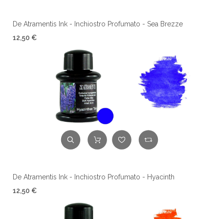
De Atramentis Ink - Inchiostro Profumato - Sea Brezze
12,50 €
De Atramentis Ink - Inchiostro Profumato - Hyacinth
12,50 €