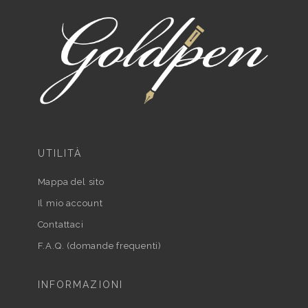
UTILITÀ
Mappa del sito
Il mio account
Contattaci
F.A.Q. (domande frequenti)
INFORMAZIONI