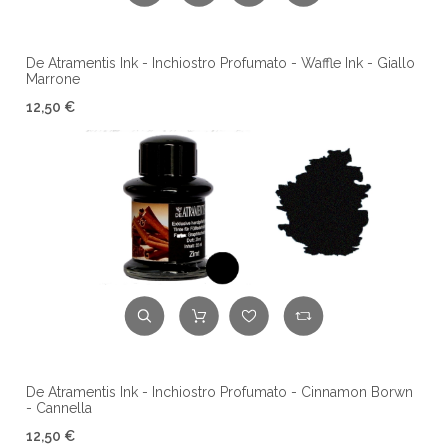
De Atramentis Ink - Inchiostro Profumato - Waffle Ink - Giallo
Marrone
12,50 €
De Atramentis Ink - Inchiostro Profumato - Cinnamon Borwn
- Cannella
12,50 €