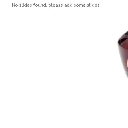
No slides found, please add some slides