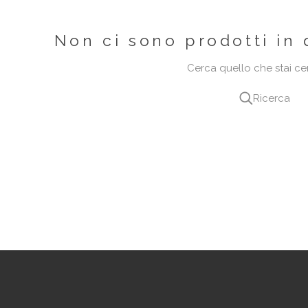
Non ci sono prodotti in 
Cerca quello che stai c
Ricerca