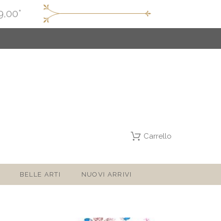
Carrello
BELLE ARTI
NUOVI ARRIVI