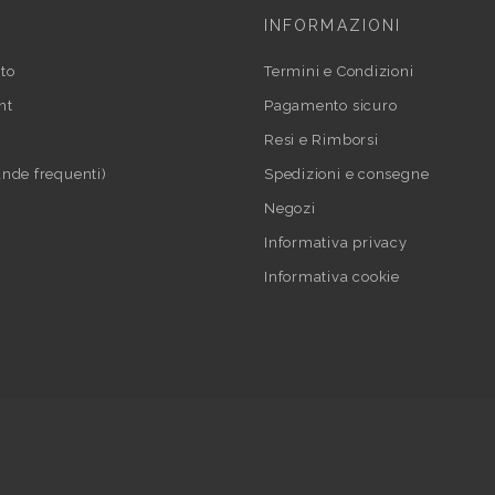
INFORMAZIONI
to
Termini e Condizioni
nt
Pagamento sicuro
Resi e Rimborsi
nde frequenti)
Spedizioni e consegne
Negozi
Informativa privacy
Informativa cookie